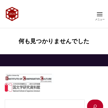
メニュー
何も見つかりませんでした