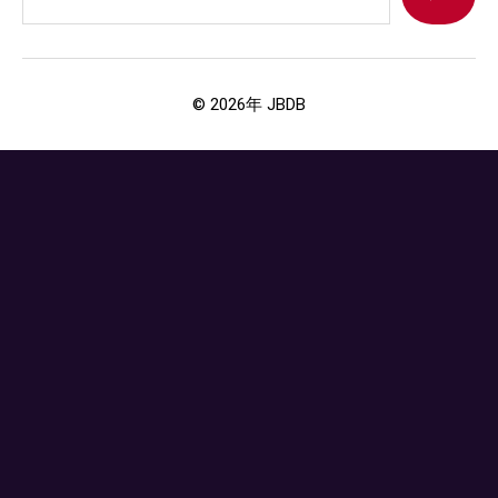
© 2026年
JBDB